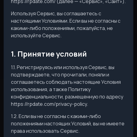
https://rpdate.com/ (далее — «Сервис», «Сайт»).
Используя Сервис, вы соглашаетесь с
настоящими Условиями. Если вы не согласны с
какими-либо положениями, пожалуйста, не
используйте Сервис.
1. Принятие условий
1.1. Регистрируясь или используя Сервис, вы
подтверждаете, что прочитали, поняли и
соглашаетесь соблюдать настоящие Условия
использования, а также Политику
конфиденциальности, размещенную по адресу
https://rpdate.com/privacy-policy.
1.2. Если вы не согласны с какими-либо
положениями настоящих Условий, вы не имеете
права использовать Сервис.